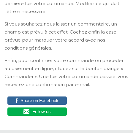
dernière fois votre commande. Modifiez ce qui doit
l'être si nécessaire.
Si vous souhaitez nous laisser un commentaire, un
champ est prévu à cet effet. Cochez enfin la case
prévue pour marquer votre accord avec nos
conditions générales.
Enfin, pour confirmer votre commande ou procéder
au paiement en ligne, cliquez sur le bouton orange «
Commander ». Une fois votre commande passée, vous
recevrez une confirmation par e-mail.
Share on Facebook
Follow us