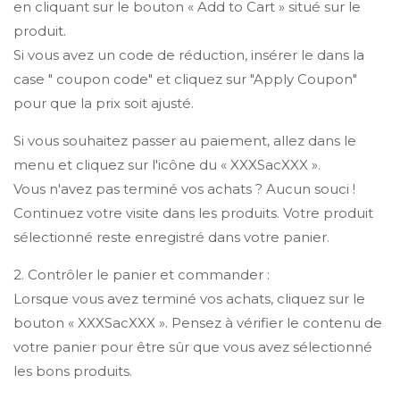
en cliquant sur le bouton « Add to Cart » situé sur le
produit.
Si vous avez un code de réduction, insérer le dans la
case " coupon code" et cliquez sur "Apply Coupon"
pour que la prix soit ajusté.
Si vous souhaitez passer au paiement, allez dans le
menu et cliquez sur l'icône du « XXXSacXXX ».
Vous n'avez pas terminé vos achats ? Aucun souci !
Continuez votre visite dans les produits. Votre produit
sélectionné reste enregistré dans votre panier.
2. Contrôler le panier et commander :
Lorsque vous avez terminé vos achats, cliquez sur le
bouton « XXXSacXXX ». Pensez à vérifier le contenu de
votre panier pour être sûr que vous avez sélectionné
les bons produits.