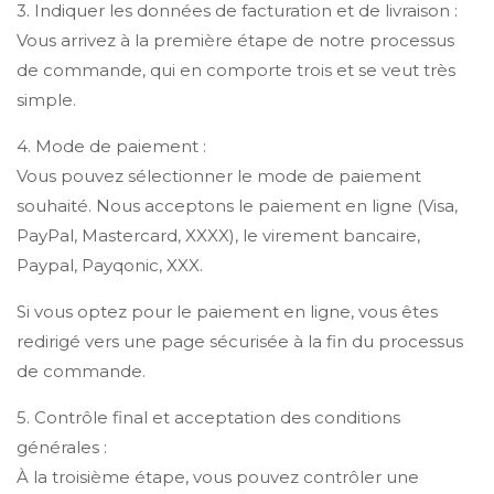
3. Indiquer les données de facturation et de livraison :
Vous arrivez à la première étape de notre processus
de commande, qui en comporte trois et se veut très
simple.
4. Mode de paiement :
Vous pouvez sélectionner le mode de paiement
souhaité. Nous acceptons le paiement en ligne (Visa,
PayPal, Mastercard, XXXX), le virement bancaire,
Paypal, Payqonic, XXX.
Si vous optez pour le paiement en ligne, vous êtes
redirigé vers une page sécurisée à la fin du processus
de commande.
5. Contrôle final et acceptation des conditions
générales :
À la troisième étape, vous pouvez contrôler une