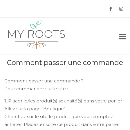
Skip
to
content
Home
Comment passer une commande
Comment passer une commande ?
Pour commander sur le site :
1. Placer le/les produit(s) souhaité(s) dans votre panier :
Allez sur la page "Boutique".
Cherchez sur le site le produit que vous comptez
acheter. Placez ensuite ce produit dans votre panier